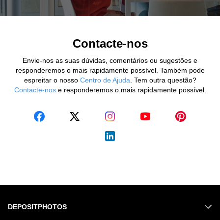
Contacte-nos
Envie-nos as suas dúvidas, comentários ou sugestões e
responderemos o mais rapidamente possível. Também pode
espreitar o nosso
Centro de Ajuda
.
Tem outra questão?
Contacte-nos
e responderemos o mais rapidamente possível.
DEPOSITPHOTOS