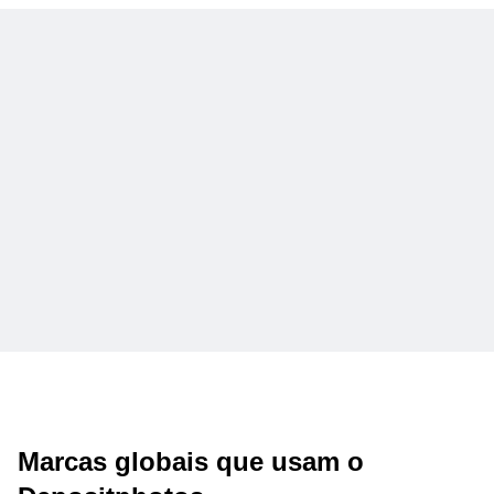
Marcas globais que usam o