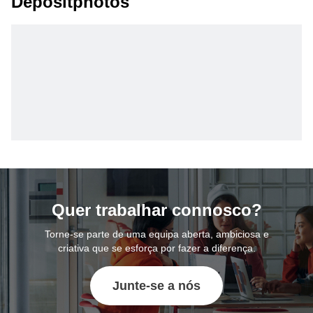
Depositphotos
Quer trabalhar connosco?
Torne-se parte de uma equipa aberta, ambiciosa e
criativa que se esforça por fazer a diferença.
Junte-se a nós