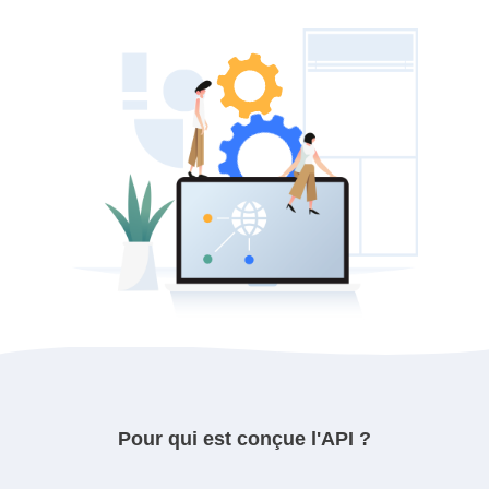
Pour qui est conçue l'API ?