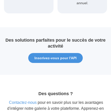
annuel.
Des solutions parfaites pour le succès de votre
activité
Inscrivez-vous pour l'API
Des questions ?
contactez-nous
pour en savoir plus sur les avantages
d'intégrer notre galerie à votre plateforme.
Apprenez-en