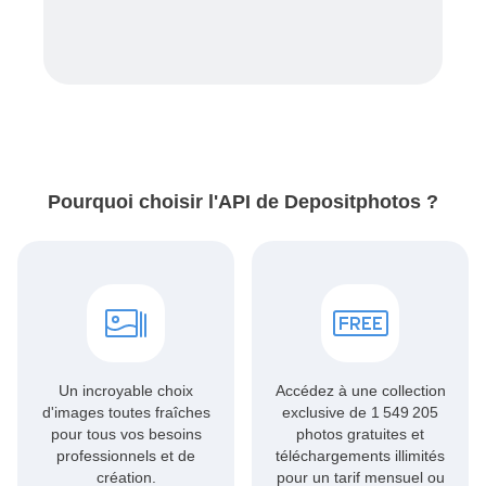
Pourquoi choisir l'API de Depositphotos ?
Un incroyable choix
Accédez à
une collection
d'images toutes fraîches
exclusive de 1 549 205
pour tous vos besoins
photos gratuites
et
professionnels et de
téléchargements illimités
création.
pour un tarif mensuel ou