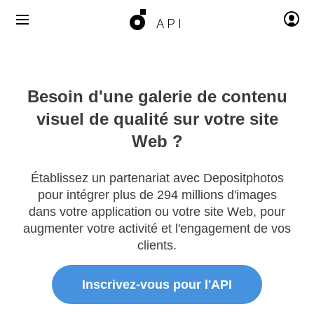
API
Besoin d'une galerie de
contenu
visuel de qualité
sur votre site
Web ?
Établissez un partenariat avec Depositphotos
pour intégrer plus de 294 millions d'images
dans votre application ou votre site Web, pour
augmenter votre activité et l'engagement de vos
clients.
Inscrivez-vous pour l'API