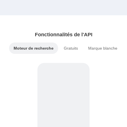
Fonctionnalités de l'API
Moteur de recherche
Gratuits
Marque blanche