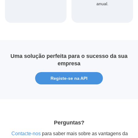
anual.
Uma solução perfeita para o sucesso da sua
empresa
Registe-se na API
Perguntas?
contacte-nos
para saber mais sobre as vantagens da