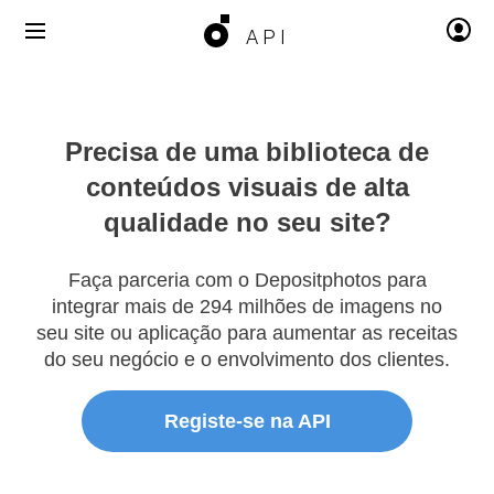
API
Precisa de uma biblioteca
de
conteúdos visuais de alta
qualidade
no seu site?
Faça parceria com o Depositphotos para
integrar mais de 294 milhões de imagens no
seu site ou aplicação para aumentar as receitas
do seu negócio e o envolvimento dos clientes.
Registe-se na API