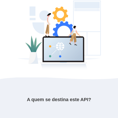
A quem se destina este API?