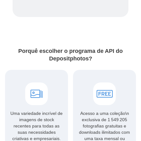
Porquê escolher o programa de API do
Depositphotos?
Uma variedade incrível de
Acesso a uma
coleção\n
imagens de stock
exclusiva de 1 549 205
recentes para todas as
fotografias gratuitas
e
suas necessidades
downloads ilimitados com
criativas e empresariais.
uma taxa mensal ou