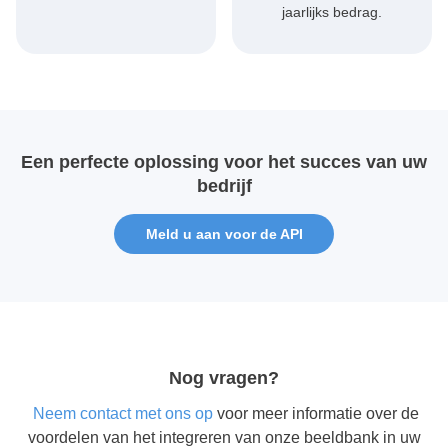
jaarlijks bedrag.
Een perfecte oplossing voor het succes van uw
bedrijf
Meld u aan voor de API
Nog vragen?
neem contact met ons op
voor meer informatie over de
voordelen van het integreren van onze beeldbank in uw