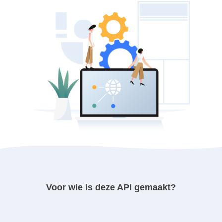
Voor wie is deze API gemaakt?