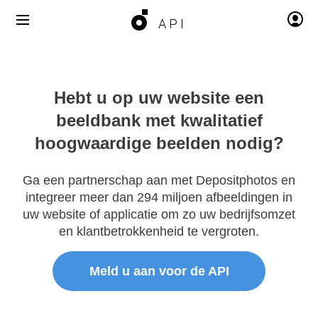
API
Hebt u op uw website een
beeldbank
met kwalitatief
hoogwaardige beelden
nodig?
Ga een partnerschap aan met Depositphotos en
integreer meer dan 294 miljoen afbeeldingen in
uw website of applicatie om zo uw bedrijfsomzet
en klantbetrokkenheid te vergroten.
Meld u aan voor de API