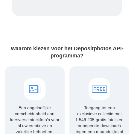
Waarom kiezen voor het Depositphotos API-
programma?
Een ongelooflijke
Toegang tot een
verscheidenheid aan
exclusieve
collectie met
kersverse stockfoto's voor
1.549.205 gratis foto's
en
al uw creatieve en
onbeperkte downloads
zakelijke behoeften.
tegen een maandelijks of