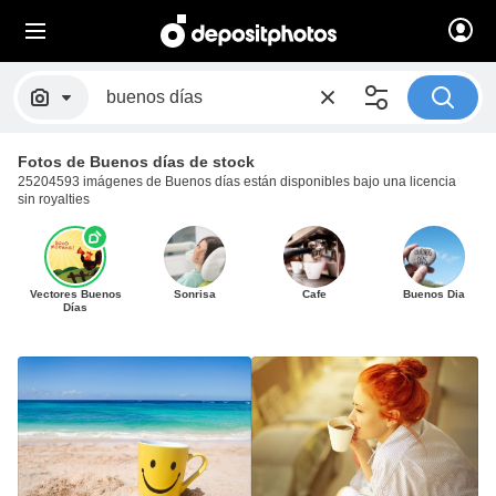
Fotos de Buenos días de stock
25204593 imágenes de Buenos días están disponibles bajo una licencia
sin royalties
Vectores Buenos
Sonrisa
Cafe
Buenos Dia
Días