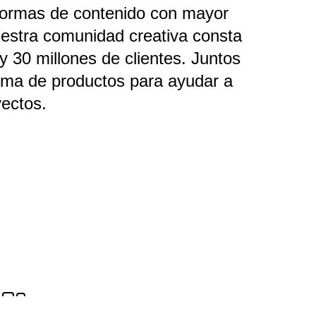
aformas de contenido con mayor
estra comunidad creativa consta
 30 millones de clientes. Juntos
ma de productos para ayudar a
yectos.
Plantillas de diseño