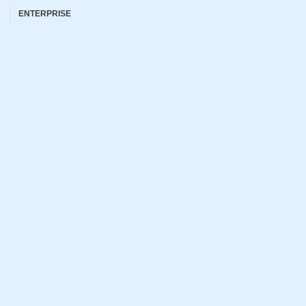
ENTERPRISE