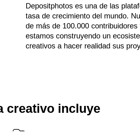
Depositphotos es una de las plat
tasa de crecimiento del mundo. Nu
de más de 100.000 contribuidores y
estamos construyendo un ecosiste
creativos a hacer realidad sus pro
 creativo incluye
Colecciones curadas