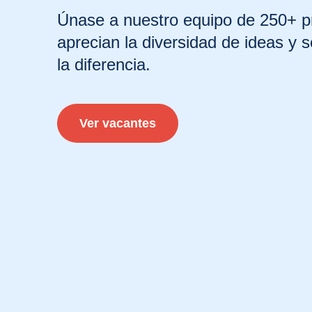
Únase a nuestro equipo de 250+ p
aprecian la diversidad de ideas y 
la diferencia.
Ver vacantes