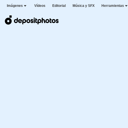
Imágenes
Vídeos
Editorial
Música y SFX
Herramientas