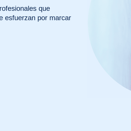
rofesionales que
se esfuerzan por marcar