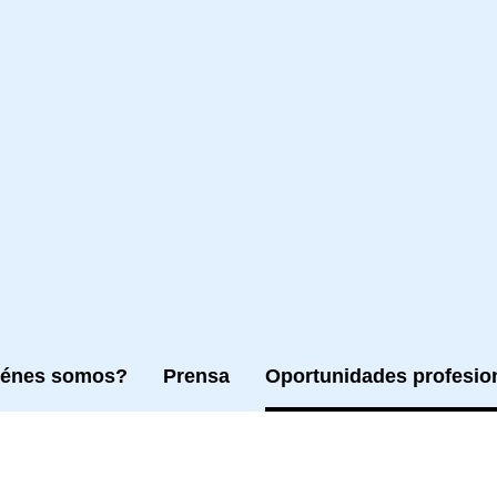
iénes somos?
Prensa
Oportunidades profesio