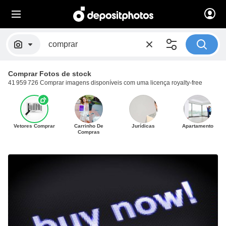
Comprar Fotos de stock
41 959 726 Comprar imagens disponíveis com uma licença royalty-free
Vetores Comprar
Carrinho De
Jurídicas
Apartamento
Compras