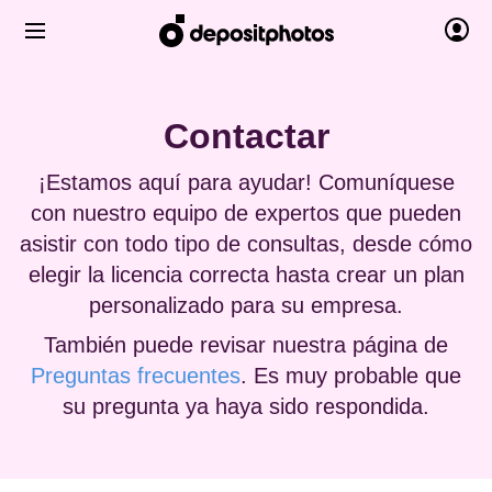
Contactar
¡Estamos aquí para ayudar! Comuníquese
con nuestro equipo de expertos que pueden
asistir con todo tipo de consultas, desde cómo
elegir la licencia correcta hasta crear un plan
personalizado para su empresa.
También puede revisar nuestra página de
Preguntas frecuentes
. Es muy probable que
su pregunta ya haya sido respondida.