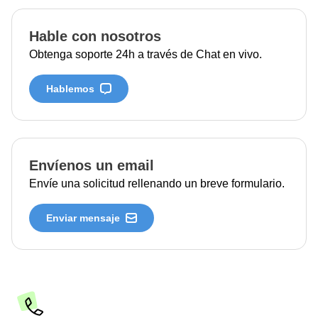
Hable con nosotros
Obtenga soporte 24h a través de Chat en vivo.
Hablemos
Envíenos un email
Envíe una solicitud rellenando un breve formulario.
Enviar mensaje