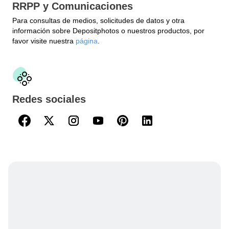
RRPP y Comunicaciones
Para consultas de medios, solicitudes de datos y otra
información sobre Depositphotos o nuestros productos, por
favor visite nuestra
página
.
Redes sociales