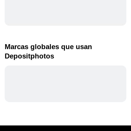
Marcas globales que usan
Depositphotos