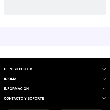
DEPOSITPHOTOS
IDIOMA
INFORMACIÓN
CONTACTO Y SOPORTE