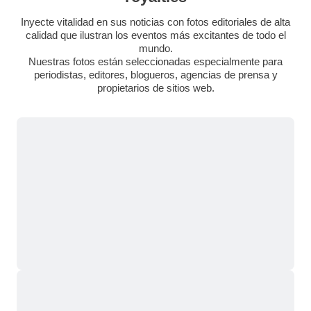
Inyecte vitalidad en sus noticias con fotos editoriales de alta
calidad que ilustran los eventos más excitantes de todo el
mundo.
Nuestras fotos están seleccionadas especialmente para
periodistas, editores, blogueros, agencias de prensa y
propietarios de sitios web.