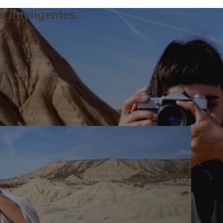
 inteligentes.