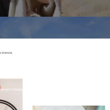
 licencia.