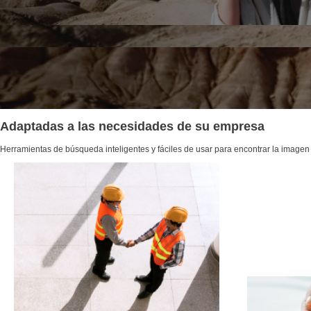
Adaptadas a las necesidades de su empresa
Herramientas de búsqueda inteligentes y fáciles de usar para encontrar la image