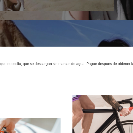
n que necesita, que se descargan sin marcas de agua. Pague después de obtener la