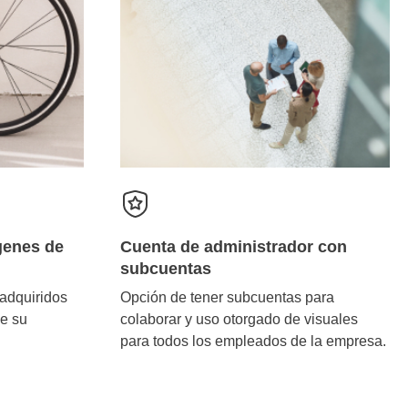
genes de
Cuenta de administrador con
subcuentas
 adquiridos
Opción de tener subcuentas para
e su
colaborar y uso otorgado de visuales
para todos los empleados de la empresa.