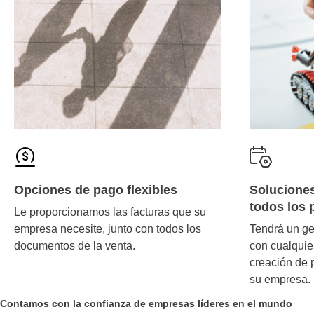
Opciones de pago flexibles
Soluciones
todos los 
Le proporcionamos las facturas que su
empresa necesite, junto con todos los
Tendrá un ge
documentos de la venta.
con cualquie
creación de 
su empresa.
Contamos con la confianza de empresas líderes en el mundo