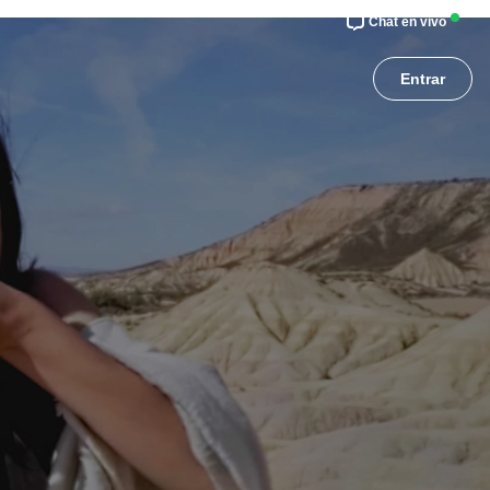
Chat en vivo
Entrar