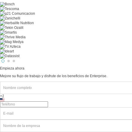
Empieza ahora
Mejore su flujo de trabajo y disfrute de los beneficios de Enterprise.
+1