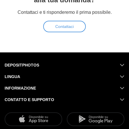
Contattaci e ti risponderemo il prima possibile.
Contattaci
DEPOSITPHOTOS
LINGUA
INFORMAZIONE
CONTATTO E SUPPORTO
Disponibile su
Disponibile su