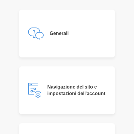
Generali
Navigazione del sito e
impostazioni dell'account