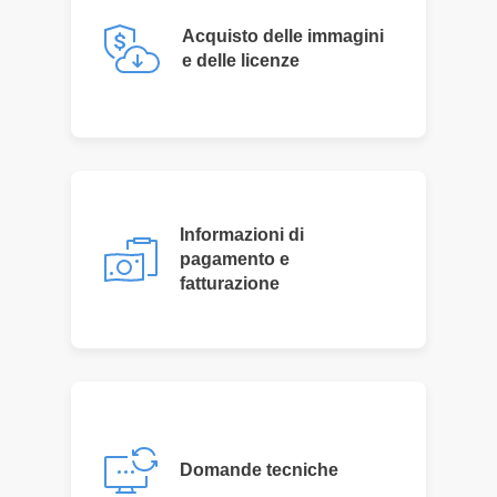
Acquisto delle immagini
e delle licenze
Informazioni di
pagamento e
fatturazione
Domande tecniche