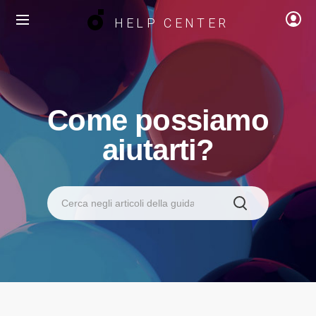
HELP CENTER
Come possiamo
aiutarti?