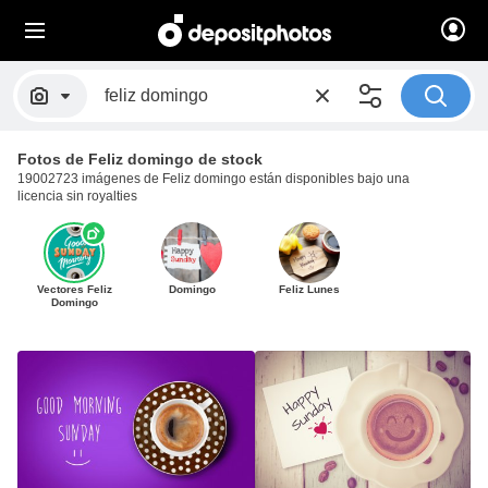
Fotos de Feliz domingo de stock
19002723 imágenes de Feliz domingo están disponibles bajo una
licencia sin royalties
Vectores Feliz
Domingo
Feliz Lunes
Domingo