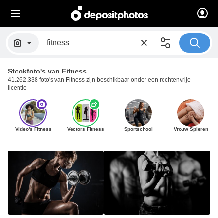
Stockfoto's van Fitness
41.262.338 foto's van Fitness zijn beschikbaar onder een rechtenvrije
licentie
Video's Fitness
Vectors Fitness
Sportschool
Vrouw Spieren