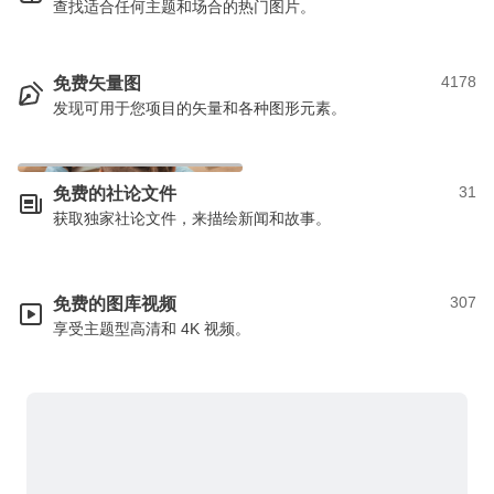
查找适合任何主题和场合的热门图片。
4178
免费矢量图
发现可用于您项目的矢量和各种图形元素。
31
免费的社论文件
获取独家社论文件，来描绘新闻和故事。
307
免费的图库视频
享受主题型高清和 4K 视频。