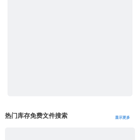
热门库存免费文件搜索
显示更多