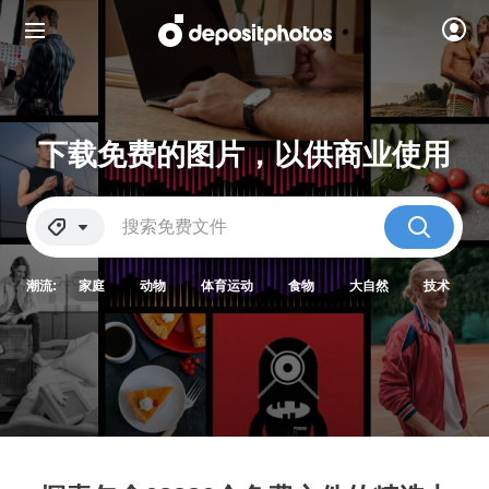
下载免费的图片，以供商业使用
潮流:
家庭
动物
体育运动
食物
大自然
技术