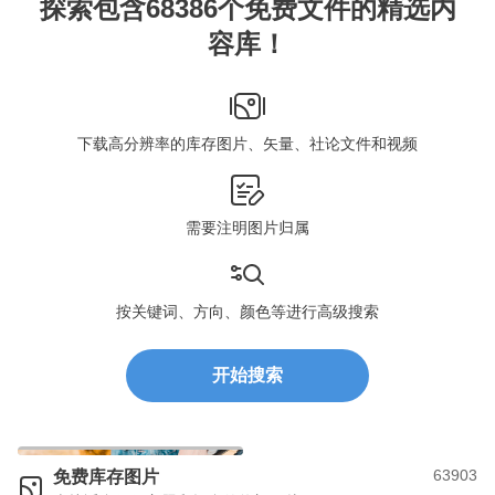
探索包含68386个免费文件的精选内
容库！
下载高分辨率的库存图片、矢量、社论文件和视频
需要注明图片归属
按关键词、方向、颜色等进行高级搜索
开始搜索
63903
免费库存图片