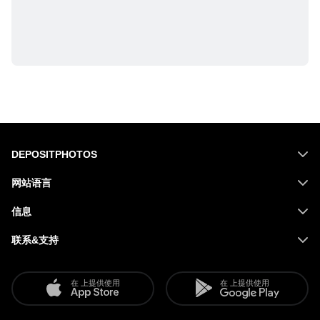
DEPOSITPHOTOS
网站语言
信息
联系&支持
在 上提供使用
在 上提供使用