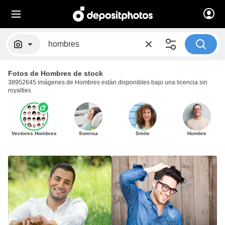
Fotos de Hombres de stock
38952645 imágenes de Hombres están disponibles bajo una licencia sin
royalties
Vectores Hombres
Sonrisa
Smile
Hombre