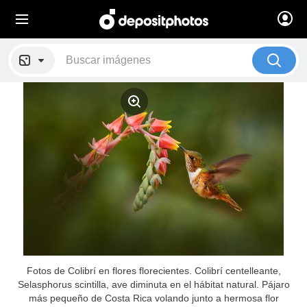
Fotos de Colibrí en flores florecientes. Colibrí centelleante,
Selasphorus scintilla, ave diminuta en el hábitat natural. Pájaro
más pequeño de Costa Rica volando junto a hermosa flor