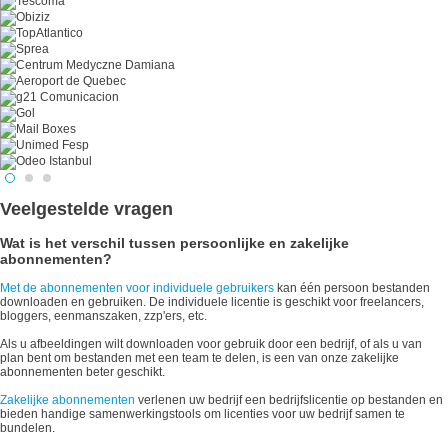
Veelgestelde vragen
Wat is het verschil tussen persoonlijke en zakelijke
abonnementen?
Met de abonnementen voor individuele gebruikers
kan één persoon bestanden
downloaden en gebruiken. De individuele licentie is geschikt voor freelancers,
bloggers, eenmanszaken, zzp'ers, etc.
Als u afbeeldingen wilt downloaden voor gebruik door een bedrijf, of als u van
plan bent om bestanden met een team te delen, is een van onze zakelijke
abonnementen beter geschikt.
Zakelijke abonnementen
verlenen uw bedrijf een bedrijfslicentie op bestanden en
bieden handige samenwerkingstools om licenties voor uw bedrijf samen te
bundelen.