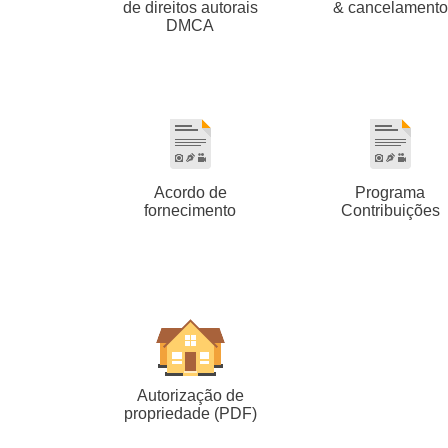
de direitos autorais
& cancelamento
DMCA
Acordo de
Programa
fornecimento
Contribuições
Autorização de
propriedade (PDF)