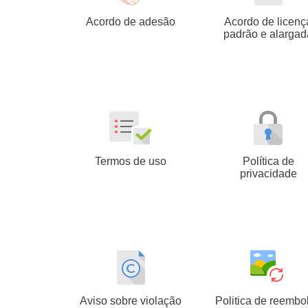
Acordo de adesão
Acordo de licenç
padrão e alargad
Termos de uso
Política de
privacidade
Aviso sobre violação
Politica de reembo