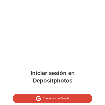
Iniciar sesión en
Depositphotos
Continuar con
Google