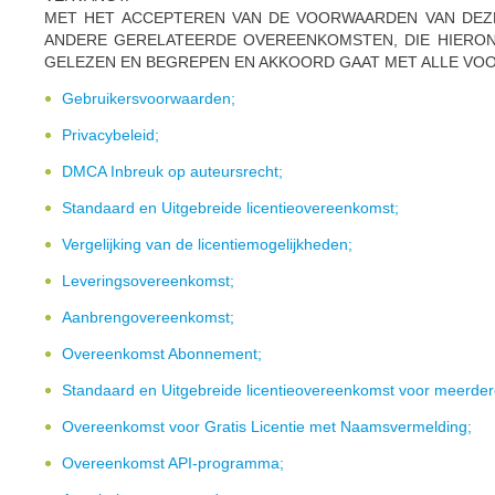
MET HET ACCEPTEREN VAN DE VOORWAARDEN VAN DEZE
ANDERE GERELATEERDE OVEREENKOMSTEN, DIE HIERON
GELEZEN EN BEGREPEN EN AKKOORD GAAT MET ALLE VO
Gebruikersvoorwaarden;
Privacybeleid;
DMCA Inbreuk op auteursrecht;
Standaard en Uitgebreide licentieovereenkomst;
Vergelijking van de licentiemogelijkheden;
Leveringsovereenkomst;
Aanbrengovereenkomst;
Overeenkomst Abonnement;
Standaard en Uitgebreide licentieovereenkomst voor meerder
Overeenkomst voor Gratis Licentie met Naamsvermelding;
Overeenkomst API-programma;