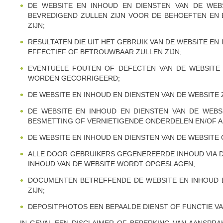
DE WEBSITE EN INHOUD EN DIENSTEN VAN DE WEB
BEVREDIGEND ZULLEN ZIJN VOOR DE BEHOEFTEN EN
ZIJN;
RESULTATEN DIE UIT HET GEBRUIK VAN DE WEBSITE E
EFFECTIEF OF BETROUWBAAR ZULLEN ZIJN;
EVENTUELE FOUTEN OF DEFECTEN VAN DE WEBSITE
WORDEN GECORRIGEERD;
DE WEBSITE EN INHOUD EN DIENSTEN VAN DE WEBSITE 
DE WEBSITE EN INHOUD EN DIENSTEN VAN DE WEBSI
BESMETTING OF VERNIETIGENDE ONDERDELEN EN/OF 
DE WEBSITE EN INHOUD EN DIENSTEN VAN DE WEBSITE
ALLE DOOR GEBRUIKERS GEGENEREERDE INHOUD VIA DE
INHOUD VAN DE WEBSITE WORDT OPGESLAGEN;
DOCUMENTEN BETREFFENDE DE WEBSITE EN INHOUD EN
ZIJN;
DEPOSITPHOTOS EEN BEPAALDE DIENST OF FUNCTIE VA