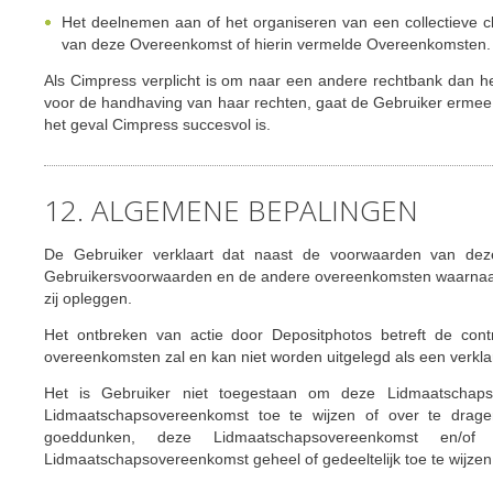
Het deelnemen aan of het organiseren van een collectieve 
van deze Overeenkomst of hierin vermelde Overeenkomsten.
Als Cimpress verplicht is om naar een andere rechtbank dan he
voor de handhaving van haar rechten, gaat de Gebruiker ermee 
het geval Cimpress succesvol is.
12. ALGEMENE BEPALINGEN
De Gebruiker verklaart dat naast de voorwaarden van deze
Gebruikersvoorwaarden en de andere overeenkomsten waarnaar
zij opleggen.
Het ontbreken van actie door Depositphotos betreft de cont
overeenkomsten zal en kan niet worden uitgelegd als een verklar
Het is Gebruiker niet toegestaan om deze Lidmaatschapso
Lidmaatschapsovereenkomst toe te wijzen of over te drag
goeddunken, deze Lidmaatschapsovereenkomst en/of
Lidmaatschapsovereenkomst geheel of gedeeltelijk toe te wijzen