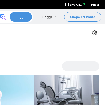
Live Chat
Priser
Logga in
Skapa ett konto