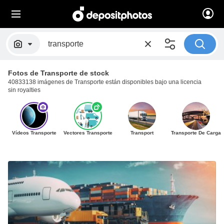
Fotos de Transporte de stock
40833138 imágenes de Transporte están disponibles bajo una licencia
sin royalties
Vídeos Transporte
Vectores Transporte
Transport
Transporte De Carga