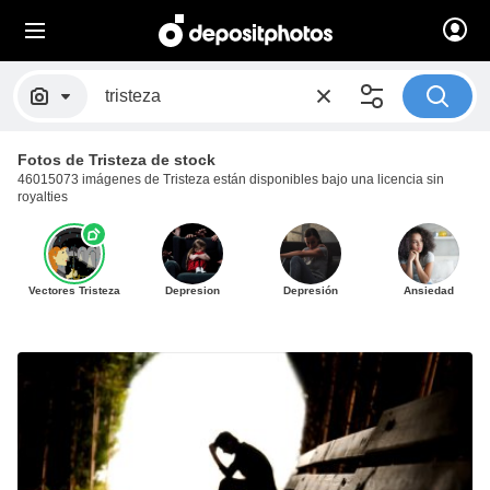
Fotos de Tristeza de stock
46015073 imágenes de Tristeza están disponibles bajo una licencia sin
royalties
Vectores Tristeza
Depresion
Depresión
Ansiedad