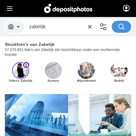
Stockfoto's van Zakelijk
57.076.851 foto's van Zakelijk zijn beschikbaar onder een rechtenvrije
licentie
Video's Zakelijk
Kantoor
Bijeenkomst
Bedrijf